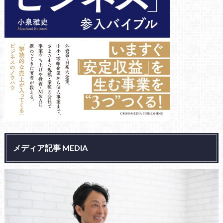
メディア記事 MEDIA