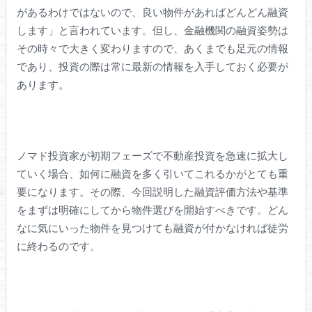
があるわけではないので、良い物件があればどんどん融資
します」と言われています。但し、金融機関の融資姿勢は
その時々で大きく変わりますので、あくまでも足元の情報
であり、投資の際は常に最新の情報を入手しておく必要が
あります。
ノマド投資家が初期フェーズで不動産投資を急速に拡大し
ていく場合、如何に融資を多く引いてこれるかがとても重
要になります。その際、今回説明した融資評価方法や基準
をまずは明確にしてから物件選びを開始すべきです。どん
なに気にいった物件を見つけても融資が付かなければ徒労
に終わるのです。