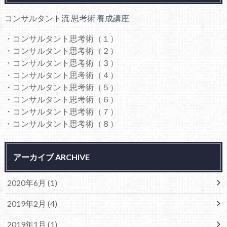
コンサルタント流 思考術 養成講座
・コンサルタント思考術（１）
・コンサルタント思考術（２）
・コンサルタント思考術（３）
・コンサルタント思考術（４）
・コンサルタント思考術（５）
・コンサルタント思考術（６）
・コンサルタント思考術（７）
・コンサルタント思考術（８）
アーカイブ ARCHIVE
2020年6月 (1)
2019年2月 (4)
2019年1月 (1)