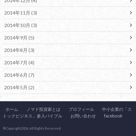
2014年12月 (4)
2014年11月 (3)
2014年10月 (3)
2014年9月 (5)
2014年8月 (3)
2014年7月 (4)
2014年6月 (7)
2014年5月 (2)
ホーム
ノマド投資家とは
プロフィール
中小企業の「ス
トックビジネス」参入バイブル
お問い合わせ
facebook
©Copyright2026
.All Rights Reserved.