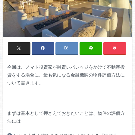
今回は、ノマド投資家が融資レバレッジをかけて不動産投
資をする場合に、最も気になる金融機関の物件評価方法に
ついて書きます。
まずは基本として押さえておきたいことは、物件の評価方
法には