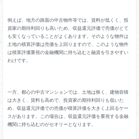
例えば、地方の路面の中古物件等では、賃料が低くく、投
資家の期待利回りも高いため、収益還元評価で売価がとて
も安くなっていることがよくあります。そのような物件は
土地の積算評価は売価を上回りますので、このような物件
は積算評価重視の金融機関に持ち込むと融資を引きやすい
わけです。
一方、都心の中古マンションでは、土地は狭く、建物容積
は大きく、賃料も高めで、投資家の期待利回りも低いた
め、収益還元評価での売価が積算評価を大きく上回るケー
スがあります。この場合は、収益還元評価を重視する金融
機関に持ち込むのがセオリーとなります。