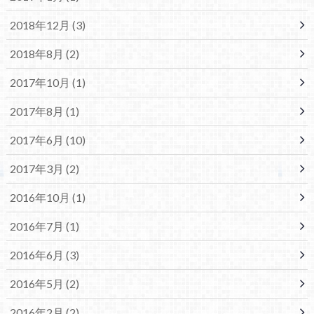
2018年12月 (3)
2018年8月 (2)
2017年10月 (1)
2017年8月 (1)
2017年6月 (10)
2017年3月 (2)
2016年10月 (1)
2016年7月 (1)
2016年6月 (3)
2016年5月 (2)
2016年2月 (2)