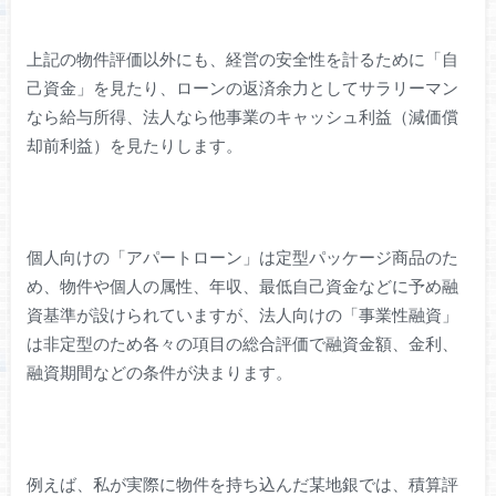
上記の物件評価以外にも、経営の安全性を計るために「自
己資金」を見たり、ローンの返済余力としてサラリーマン
なら給与所得、法人なら他事業のキャッシュ利益（減価償
却前利益）を見たりします。
個人向けの「アパートローン」は定型パッケージ商品のた
め、物件や個人の属性、年収、最低自己資金などに予め融
資基準が設けられていますが、法人向けの「事業性融資」
は非定型のため各々の項目の総合評価で融資金額、金利、
融資期間などの条件が決まります。
例えば、私が実際に物件を持ち込んだ某地銀では、積算評