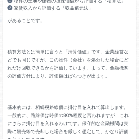
物件の土地や建物の担保価値から評価する「積算法」
家賃収入から評価する「収益還元法」
があることです。
積算方法とは簡単に言うと「清算価値」です。企業経営な
どでも同じですが、この物件（会社）を処分した場合にど
れだけ回収できるかを評価しています。よって、金融機関
の評価方針により、評価額はばらつきが出ます。
基本的には、相続税路線価に掛け目を入れて算出します。
一般的に、路線価は時価の80%程度と言われますが、これ
にさらに掛け目を入れるわけです。保守的な金融機関は実
際に競売等で売却した場合を厳しく想定して、かなり評価