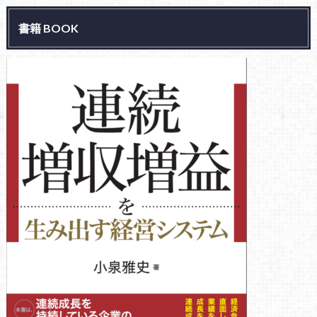
書籍 BOOK