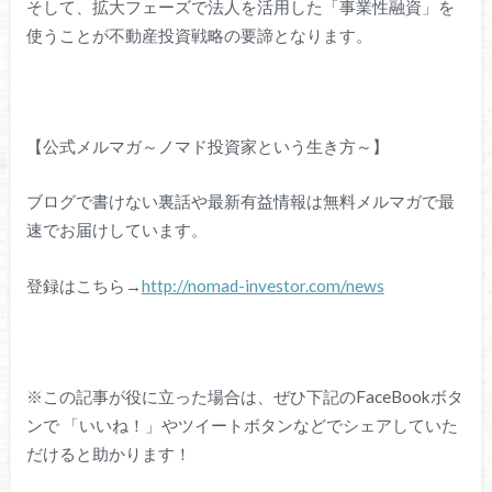
そして、拡大フェーズで法人を活用した「事業性融資」を
使うことが不動産投資戦略の要諦となります。
【公式メルマガ～ノマド投資家という生き方～】
ブログで書けない裏話や最新有益情報は無料メルマガで最
速でお届けしています。
登録はこちら→
http://nomad-investor.com/news
※この記事が役に立った場合は、ぜひ下記のFaceBookボタ
ンで 「いいね！」やツイートボタンなどでシェアしていた
だけると助かります！