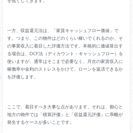
を低くしてきます。
一方、収益還元法は、「家賃キャッシュフロー価値」で
す。つまり、この物件はどのくらい稼いでくれるのか、そ
の事業収入に着目した評価方法です。本格的に価値算出す
る場合は、DCF法（ディカウント・キャッシュフロー）を
使いますが、通常はそこまで必要なく、月次の家賃収入に
稼働率や金利のストレスをかけて、ローンを返済できるか
を評価します。
ここで、着目すべき大事な点があります。それは、都心と
地方の物件では「積算評価」と「収益還元評価」に乖離が
発生するケースが多いことです。