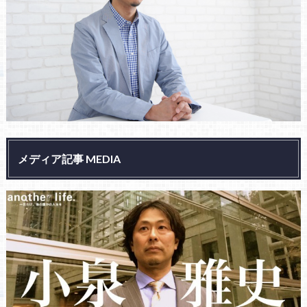
メディア記事 MEDIA