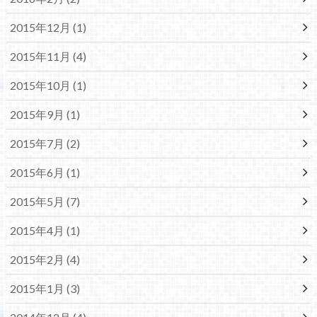
2015年12月 (1)
2015年11月 (4)
2015年10月 (1)
2015年9月 (1)
2015年7月 (2)
2015年6月 (1)
2015年5月 (7)
2015年4月 (1)
2015年2月 (4)
2015年1月 (3)