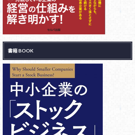
書籍 BOOK