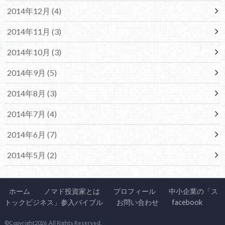
2014年12月 (4)
2014年11月 (3)
2014年10月 (3)
2014年9月 (5)
2014年8月 (3)
2014年7月 (4)
2014年6月 (7)
2014年5月 (2)
ホーム
ノマド投資家とは
プロフィール
中小企業の「ス
トックビジネス」参入バイブル
お問い合わせ
facebook
©Copyright2026
.All Rights Reserved.