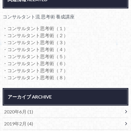
コンサルタント流 思考術 養成講座
・コンサルタント思考術（１）
・コンサルタント思考術（２）
・コンサルタント思考術（３）
・コンサルタント思考術（４）
・コンサルタント思考術（５）
・コンサルタント思考術（６）
・コンサルタント思考術（７）
・コンサルタント思考術（８）
アーカイブ ARCHIVE
2020年6月 (1)
2019年2月 (4)