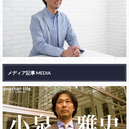
メディア記事 MEDIA