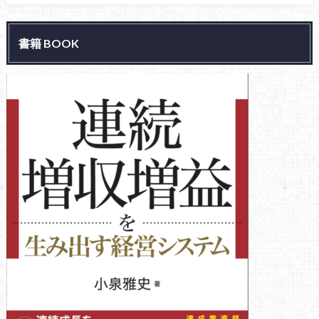
書籍 BOOK