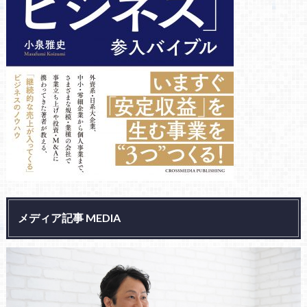
メディア記事 MEDIA