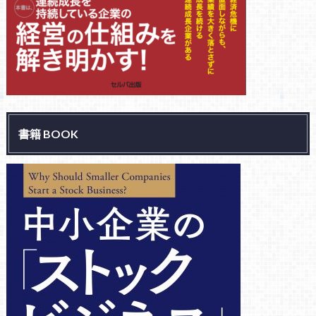
書籍 BOOK