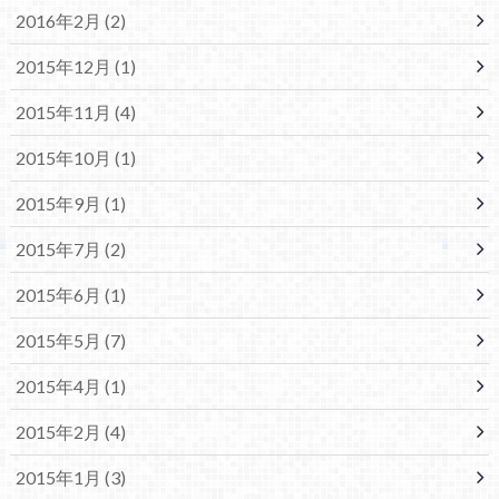
2016年2月 (2)
2015年12月 (1)
2015年11月 (4)
2015年10月 (1)
2015年9月 (1)
2015年7月 (2)
2015年6月 (1)
2015年5月 (7)
2015年4月 (1)
2015年2月 (4)
2015年1月 (3)