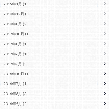
2019年1月 (1)
2018年12月 (3)
2018年8月 (2)
2017年10月 (1)
2017年8月 (1)
2017年6月 (10)
2017年3月 (2)
2016年10月 (1)
2016年7月 (1)
2016年6月 (3)
2016年5月 (2)