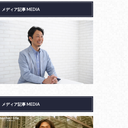
メディア記事 MEDIA
メディア記事 MEDIA