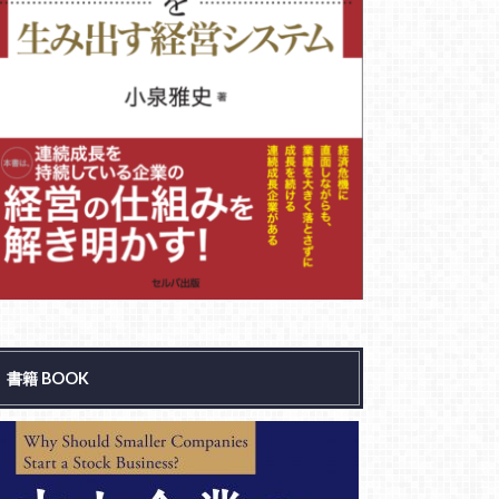
書籍 BOOK