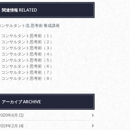
関連情報 RELATED
コンサルタント流 思考術 養成講座
・コンサルタント思考術（１）
・コンサルタント思考術（２）
・コンサルタント思考術（３）
・コンサルタント思考術（４）
・コンサルタント思考術（５）
・コンサルタント思考術（６）
・コンサルタント思考術（７）
・コンサルタント思考術（８）
アーカイブ ARCHIVE
2020年6月 (1)
2019年2月 (4)